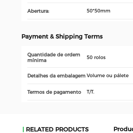
50*50mm
Abertura:
Payment & Shipping Terms
Quantidade de ordem
50 rolos
mínima
Volume ou pálete
Detalhes da embalagem
T/T.
Termos de pagamento
Produc
RELATED PRODUCTS