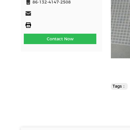
86-132-4147-2508
Contact Now
Tags：